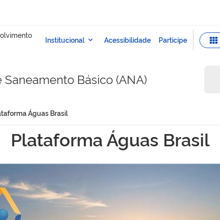
e Saneamento Básico (ANA)
ataforma Águas Brasil
Plataforma Águas Brasil