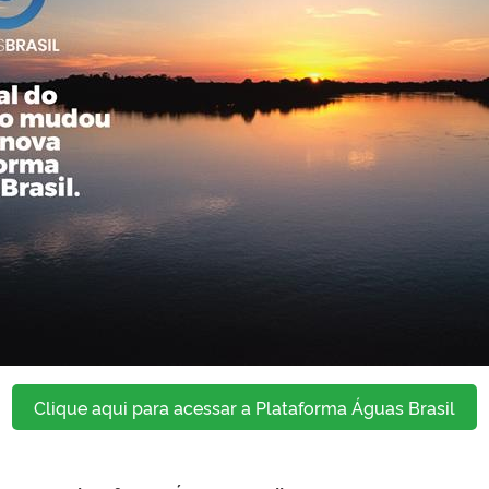
Clique aqui para acessar a Plataforma Águas Brasil